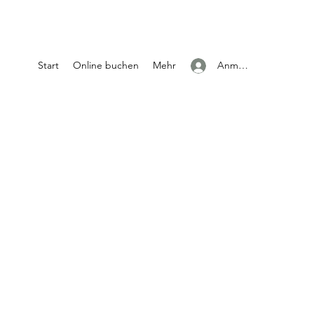
Start
Online buchen
Mehr
Anmelden